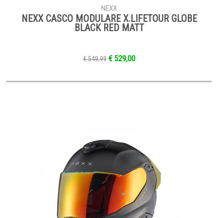
NEXX
NEXX CASCO MODULARE X.LIFETOUR GLOBE
BLACK RED MATT
€ 529,00
€ 549,99