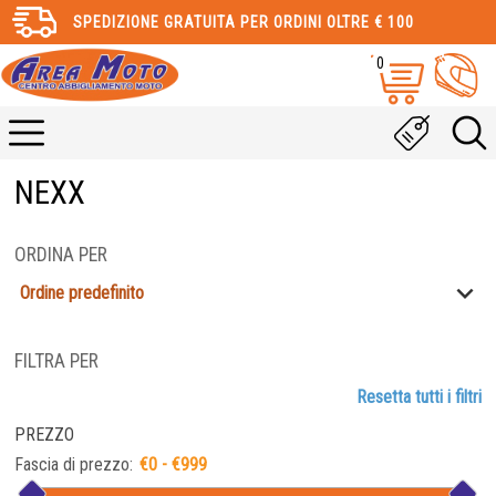
SPEDIZIONE GRATUITA PER ORDINI OLTRE € 100
0
NEXX
ORDINA PER
Ordine predefinito
FILTRA PER
Resetta tutti i filtri
PREZZO
Fascia di prezzo: