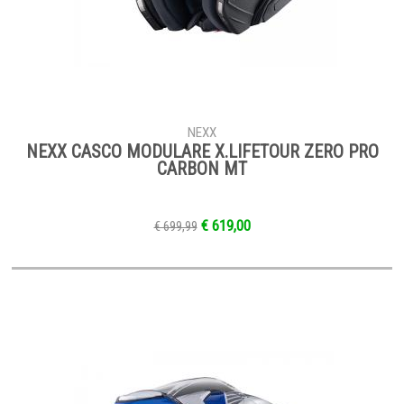
NEXX
NEXX CASCO MODULARE X.LIFETOUR ZERO PRO
CARBON MT
€ 619,00
€ 699,99