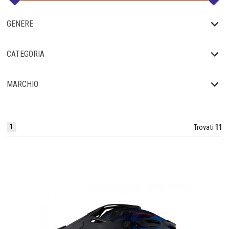
GENERE
CATEGORIA
MARCHIO
1
Trovati
11