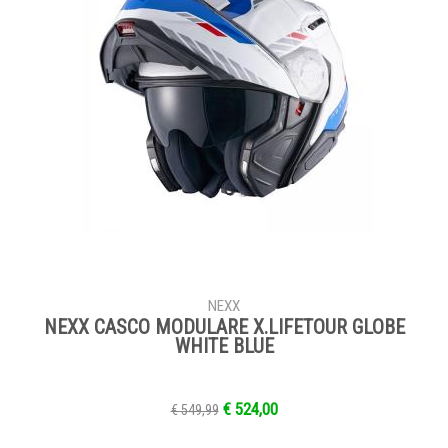
NEXX
NEXX CASCO MODULARE X.LIFETOUR GLOBE
WHITE BLUE
€ 524,00
€ 549,99