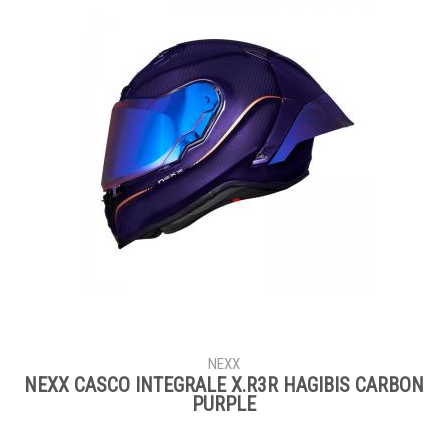
NEXX
NEXX CASCO INTEGRALE X.R3R HAGIBIS CARBON
PURPLE