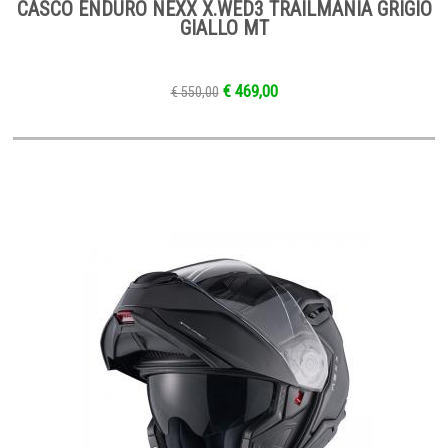
CASCO ENDURO NEXX X.WED3 TRAILMANIA GRIGIO
GIALLO MT
€ 469,00
€ 550,00